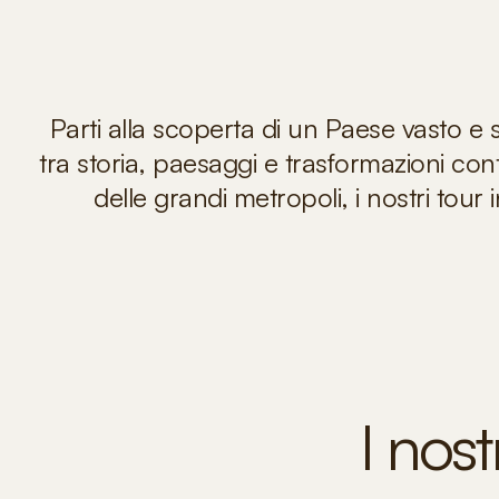
Parti alla scoperta di un Paese vasto e 
tra storia, paesaggi e trasformazioni con
delle grandi metropoli, i nostri tou
I nost