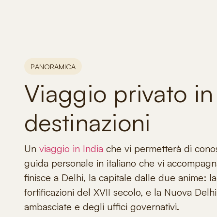
PANORAMICA
Viaggio privato in 
destinazioni
Un
viaggio in India
che vi permetterà di conos
guida personale in italiano che vi accompagna 
finisce a Delhi, la capitale dalle due anime
fortificazioni del XVII secolo, e la Nuova Delh
ambasciate e degli uffici governativi.