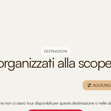
DESTINAZIONI
 organizzati alla sco
AGGIUNGI
 non ci siano tour disponibili per questa destinazione o nelle da