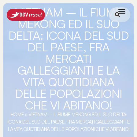
VIETNAM – IL FIUME
MEKONG ED IL SUO
DELTA: ICONA DEL SUD
DEL PAESE, FRA
MERCATI
GALLEGGIANTI E LA
VITA QUOTIDIANA
DELLE POPOLAZIONI
CHE VI ABITANO!
HOME
»
VIETNAM – IL FIUME MEKONG ED IL SUO DELTA:
ICONA DEL SUD DEL PAESE, FRA MERCATI GALLEGGIANTI E
LA VITA QUOTIDIANA DELLE POPOLAZIONI CHE VI ABITANO!