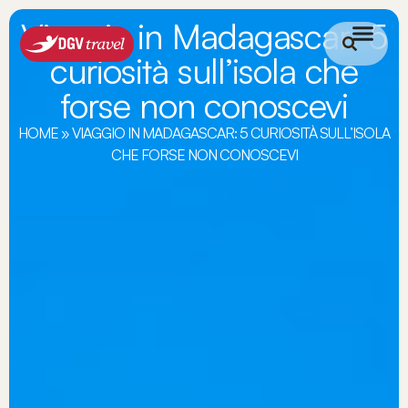
Viaggio in Madagascar: 5
curiosità sull’isola che
forse non conoscevi
HOME
»
VIAGGIO IN MADAGASCAR: 5 CURIOSITÀ SULL’ISOLA
CHE FORSE NON CONOSCEVI