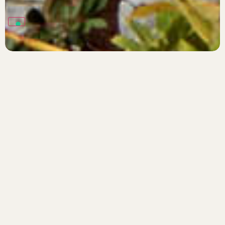
Giugno 10, 2015
Uncategorized