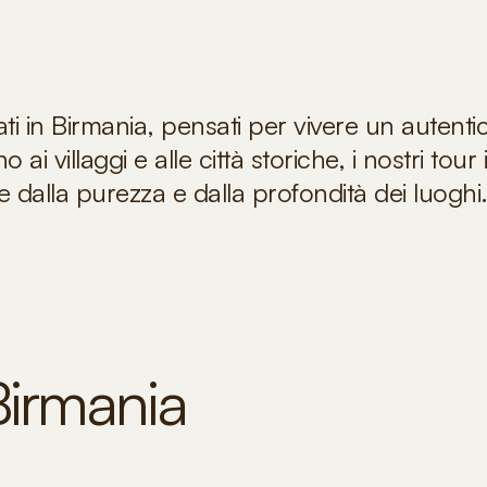
ti in Birmania, pensati per vivere un autenti
 ai villaggi e alle città storiche, i nostri tour
 dalla purezza e dalla profondità dei luoghi
 Birmania