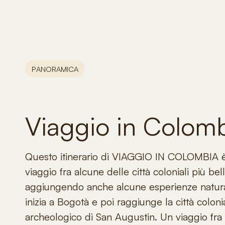
PANORAMICA
Viaggio in Colom
Questo itinerario di
VIAGGIO IN COLOMBIA
è
viaggio fra alcune delle città coloniali più be
aggiungendo anche alcune esperienze naturali
inizia a Bogotà e poi raggiunge la città colon
archeologico di San Augustin. Un viaggio fra