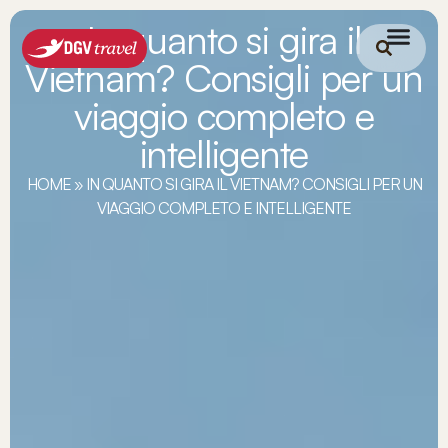
In quanto si gira il
Vietnam? Consigli per un
viaggio completo e
intelligente
HOME
»
IN QUANTO SI GIRA IL VIETNAM? CONSIGLI PER UN
VIAGGIO COMPLETO E INTELLIGENTE