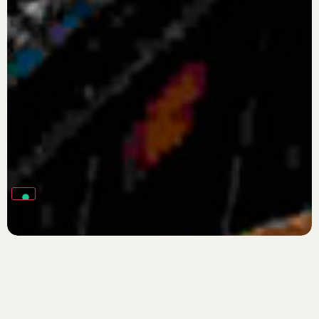
Luglio 11, 2017
Uncategorized